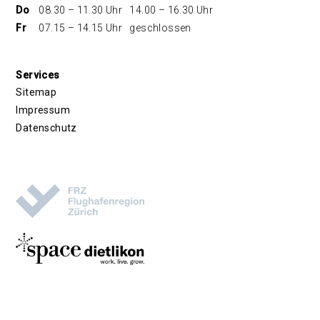
Do
08.30 – 11.30 Uhr
14.00 – 16.30 Uhr
Fr
07.15 – 14.15 Uhr
geschlossen
Services
Sitemap
Impressum
Datenschutz