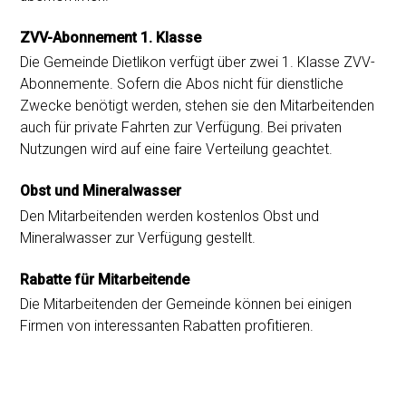
ZVV-Abonnement 1. Klasse
Die Gemeinde Dietlikon verfügt über zwei 1. Klasse ZVV-
Abonnemente. Sofern die Abos nicht für dienstliche
Zwecke benötigt werden, stehen sie den Mitarbeitenden
auch für private Fahrten zur Verfügung. Bei privaten
Nutzungen wird auf eine faire Verteilung geachtet.
Obst und Mineralwasser
Den Mitarbeitenden werden kostenlos Obst und
Mineralwasser zur Verfügung gestellt.
Rabatte für Mitarbeitende
Die Mitarbeitenden der Gemeinde können bei einigen
Firmen von interessanten Rabatten profitieren.