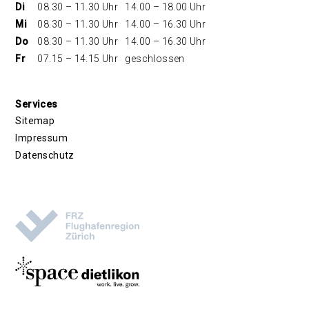
Di
08.30 – 11.30 Uhr
14.00 – 18.00 Uhr
Mi
08.30 – 11.30 Uhr
14.00 – 16.30 Uhr
Do
08.30 – 11.30 Uhr
14.00 – 16.30 Uhr
Fr
07.15 – 14.15 Uhr
geschlossen
Services
Sitemap
Impressum
Datenschutz