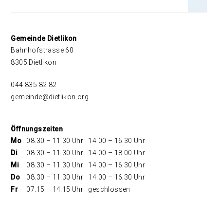
Footer
Gemeinde Dietlikon
Bahnhofstrasse 60
8305 Dietlikon
044 835 82 82
gemeinde@dietlikon.org
Öffnungszeiten
Mo
08.30 – 11.30 Uhr
14.00 – 16.30 Uhr
Di
08.30 – 11.30 Uhr
14.00 – 18.00 Uhr
Mi
08.30 – 11.30 Uhr
14.00 – 16.30 Uhr
Do
08.30 – 11.30 Uhr
14.00 – 16.30 Uhr
Fr
07.15 – 14.15 Uhr
geschlossen