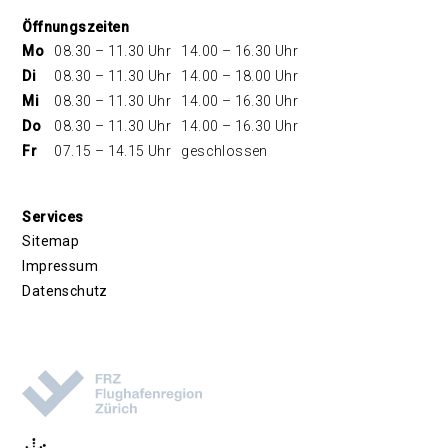
Öffnungszeiten
Mo
08.30 – 11.30 Uhr
14.00 – 16.30 Uhr
Di
08.30 – 11.30 Uhr
14.00 – 18.00 Uhr
Mi
08.30 – 11.30 Uhr
14.00 – 16.30 Uhr
Do
08.30 – 11.30 Uhr
14.00 – 16.30 Uhr
Fr
07.15 – 14.15 Uhr
geschlossen
Services
Sitemap
Impressum
Datenschutz