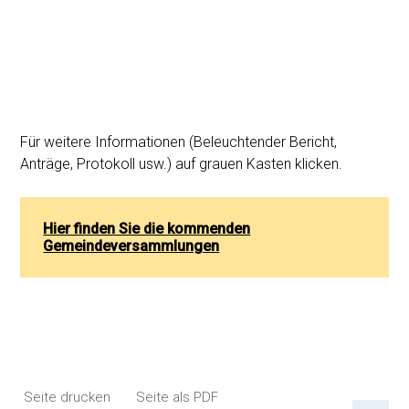
Für weitere Informationen (Beleuchtender Bericht,
Anträge, Protokoll usw.) auf grauen Kasten klicken.
Hier finden Sie die kommenden
Gemeindeversammlungen
Seite drucken
Seite als PDF