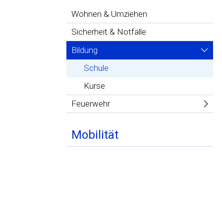
Wohnen & Umziehen
Sicherheit & Notfälle
Bildung
Schule
Kurse
Feuerwehr
Mobilität