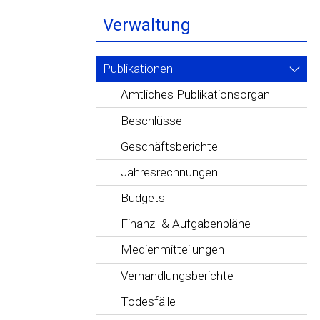
Verwaltung
Publikationen
Amtliches Publikationsorgan
Beschlüsse
Geschäftsberichte
Jahresrechnungen
Budgets
Finanz- & Aufgabenpläne
Medienmitteilungen
Verhandlungsberichte
Todesfälle