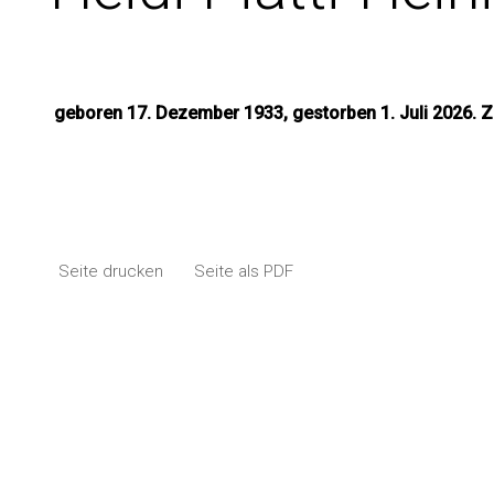
geboren 17. Dezember 1933, gestorben 1. Juli 2026. Z
Seite drucken
Seite als PDF