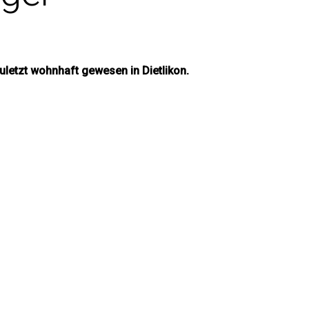
uletzt wohnhaft gewesen in Dietlikon.