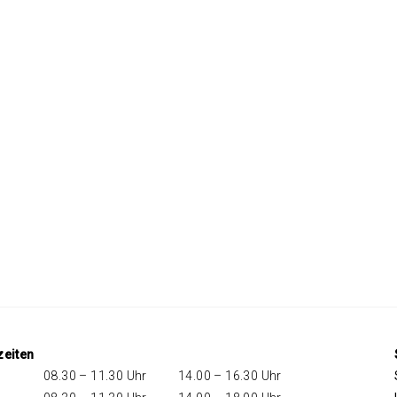
zeiten
08.30 – 11.30 Uhr
14.00 – 16.30 Uhr