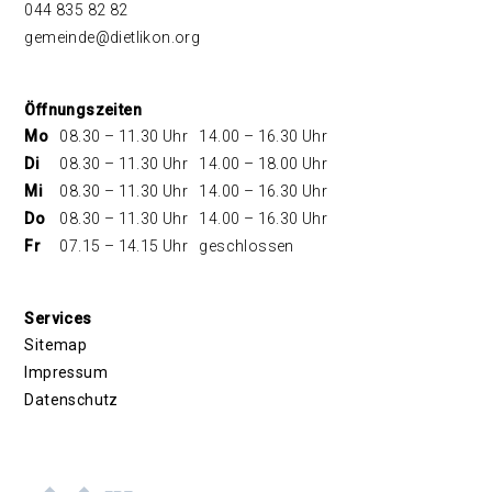
044 835 82 82
gemeinde@dietlikon.org
Öffnungszeiten
Mo
08.30 – 11.30 Uhr
14.00 – 16.30 Uhr
Di
08.30 – 11.30 Uhr
14.00 – 18.00 Uhr
Mi
08.30 – 11.30 Uhr
14.00 – 16.30 Uhr
Do
08.30 – 11.30 Uhr
14.00 – 16.30 Uhr
Fr
07.15 – 14.15 Uhr
geschlossen
Services
Sitemap
Impressum
Datenschutz