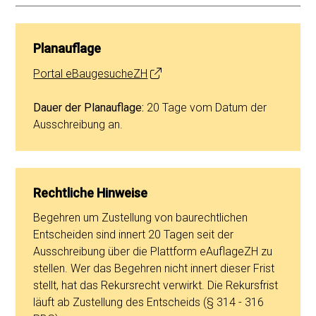
Planauflage
Portal eBaugesucheZH
Dauer der Planauflage:
20 Tage vom Datum der
Ausschreibung an.
Rechtliche Hinweise
Begehren um Zustellung von baurechtlichen
Entscheiden sind innert 20 Tagen seit der
Ausschreibung über die Plattform eAuflageZH zu
stellen. Wer das Begehren nicht innert dieser Frist
stellt, hat das Rekursrecht verwirkt. Die Rekursfrist
läuft ab Zustellung des Entscheids (§ 314 - 316