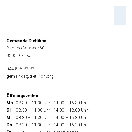
An 
Footer
Gemeinde Dietlikon
Bahnhofstrasse 60
8305 Dietlikon
044 835 82 82
gemeinde@dietlikon.org
Öffnungszeiten
Mo
08.30 – 11.30 Uhr
14.00 – 16.30 Uhr
Di
08.30 – 11.30 Uhr
14.00 – 18.00 Uhr
Mi
08.30 – 11.30 Uhr
14.00 – 16.30 Uhr
Do
08.30 – 11.30 Uhr
14.00 – 16.30 Uhr