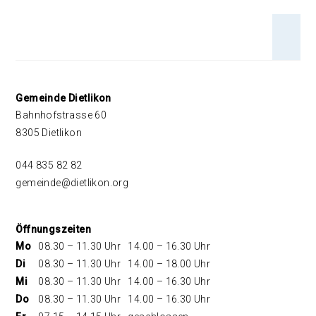
An 
Footer
Gemeinde Dietlikon
Bahnhofstrasse 60
8305 Dietlikon
044 835 82 82
gemeinde@dietlikon.org
Öffnungszeiten
Mo
08.30 – 11.30 Uhr
14.00 – 16.30 Uhr
Di
08.30 – 11.30 Uhr
14.00 – 18.00 Uhr
Mi
08.30 – 11.30 Uhr
14.00 – 16.30 Uhr
Do
08.30 – 11.30 Uhr
14.00 – 16.30 Uhr