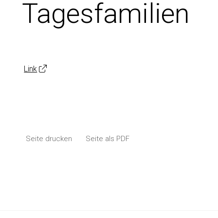
Tagesfamilien
Link
Seite drucken
Seite als PDF