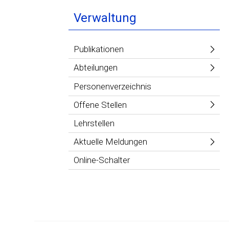
Verwaltung
Publikationen
Abteilungen
Personenverzeichnis
Offene Stellen
Lehrstellen
Aktuelle Meldungen
Online-Schalter