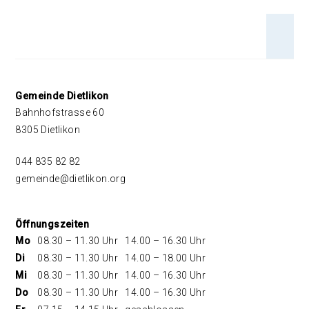
An 
Footer
Gemeinde Dietlikon
Bahnhofstrasse 60
8305 Dietlikon
044 835 82 82
gemeinde@dietlikon.org
Öffnungszeiten
Mo
08.30 – 11.30 Uhr
14.00 – 16.30 Uhr
Di
08.30 – 11.30 Uhr
14.00 – 18.00 Uhr
Mi
08.30 – 11.30 Uhr
14.00 – 16.30 Uhr
Do
08.30 – 11.30 Uhr
14.00 – 16.30 Uhr