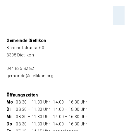
An 
Footer
Gemeinde Dietlikon
Bahnhofstrasse 60
8305 Dietlikon
044 835 82 82
gemeinde@dietlikon.org
Öffnungszeiten
Mo
08.30 – 11.30 Uhr
14.00 – 16.30 Uhr
Di
08.30 – 11.30 Uhr
14.00 – 18.00 Uhr
Mi
08.30 – 11.30 Uhr
14.00 – 16.30 Uhr
Do
08.30 – 11.30 Uhr
14.00 – 16.30 Uhr