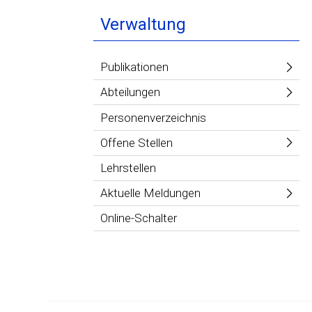
Verwaltung
Publikationen
Abteilungen
Personenverzeichnis
Offene Stellen
Lehrstellen
Aktuelle Meldungen
Online-Schalter