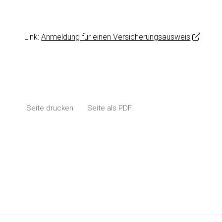
Link:
Anmeldung für einen Versicherungsausweis
Seite drucken
Seite als PDF