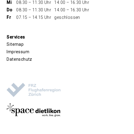
Mi
08.30 – 11.30 Uhr
14.00 – 16.30 Uhr
Do
08.30 – 11.30 Uhr
14.00 – 16.30 Uhr
Fr
07.15 – 14.15 Uhr
geschlossen
Services
Sitemap
Impressum
Datenschutz