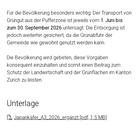
Für die Bevölkerung besonders wichtig: Der Transport von
Grüngut aus der Pufferzone ist jeweils vom
1. Juni bis
zum 30. September 2026
untersagt. Die Entsorgung ist
jedoch weiterhin gesichert, da die Grünabfuhr der
Gemeinde wie gewohnt genutzt werden kann.
Die Bevölkerung wird gebeten, diese Vorgaben
konsequent einzuhalten und somit einen Beitrag zum
Schutz der Landwirtschaft und der Grünflächen im Kanton
Zürich zu leisten.
Unterlage
Japankäfer_A3_2026_ergänzt [pdf, 1.5 MB]