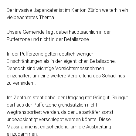
Der invasive Japankäfer ist im Kanton Zürich weiterhin ein
vielbeachtetes Thema.
Unsere Gemeinde liegt dabei hauptsächlich in der
Pufferzone und nicht in der Befallszone.
In der Pufferzone gelten deutlich weniger
Einschränkungen als in der eigentlichen Befallszone.
Dennoch sind wichtige Vorsichtsmassnahmen
einzuhalten, um eine weitere Verbreitung des Schädlings
zu verhindern.
Im Zentrum steht dabei der Umgang mit Grüngut: Grüngut
darf aus der Pufferzone grundsätzlich nicht
wegtransportiert werden, da der Japankäfer sonst
unbeabsichtigt verschleppt werden könnte. Diese
Massnahme ist entscheidend, um die Ausbreitung
einzudämmen.