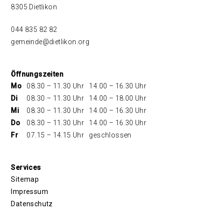
8305 Dietlikon
044 835 82 82
gemeinde@dietlikon.org
Öffnungszeiten
Mo
08.30 – 11.30 Uhr
14.00 – 16.30 Uhr
Di
08.30 – 11.30 Uhr
14.00 – 18.00 Uhr
Mi
08.30 – 11.30 Uhr
14.00 – 16.30 Uhr
Do
08.30 – 11.30 Uhr
14.00 – 16.30 Uhr
Fr
07.15 – 14.15 Uhr
geschlossen
Services
Sitemap
Impressum
Datenschutz