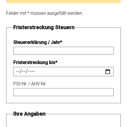
Felder mit * müssen ausgefüllt werden.
Fristerstreckung Steuern
Steuererklärung / Jahr
*
Fristerstreckung bis
*
PID-Nr. / AHV-Nr.
Ihre Angaben