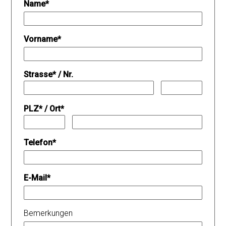
Name
*
Vorname
*
Strasse
*
/
Nr.
PLZ
*
/
Ort
*
Telefon
*
E-Mail
*
Bemerkungen