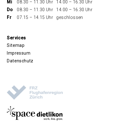
Mi
08.30 – 11.30 Uhr
14.00 – 16.30 Uhr
Do
08.30 – 11.30 Uhr
14.00 – 16.30 Uhr
Fr
07.15 – 14.15 Uhr
geschlossen
Services
Sitemap
Impressum
Datenschutz