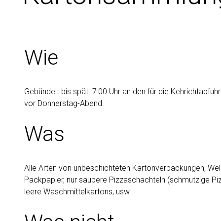
Wie
Gebündelt bis spät. 7:00 Uhr an den für die Kehrichtabfuhr 
vor Donnerstag-Abend.
Was
Alle Arten von unbeschichteten Kartonverpackungen, Well
Packpapier, nur saubere Pizzaschachteln (schmutzige Piz
leere Waschmittelkartons, usw.