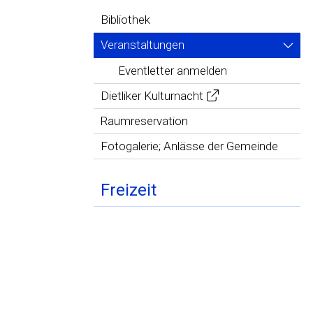
Bibliothek
Veranstaltungen
Eventletter anmelden
Dietliker Kulturnacht
Raumreservation
Fotogalerie; Anlässe der Gemeinde
Freizeit