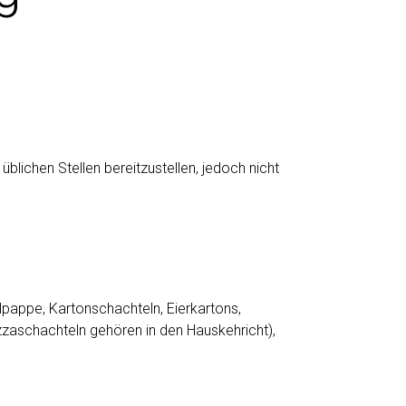
üblichen Stellen bereitzustellen, jedoch nicht
pappe, Kartonschachteln, Eierkartons,
zaschachteln gehören in den Hauskehricht),