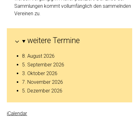
Sammlungen kommt vollumfänglich den sammelnden
Vereinen zu.
weitere Termine
8. August 2026
5. September 2026
3. Oktober 2026
7. November 2026
5. Dezember 2026
iCalendar