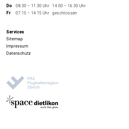
Do
08.30 – 11.30 Uhr
14.00 – 16.30 Uhr
Fr
07.15 – 14.15 Uhr
geschlossen
Services
Sitemap
Impressum
Datenschutz