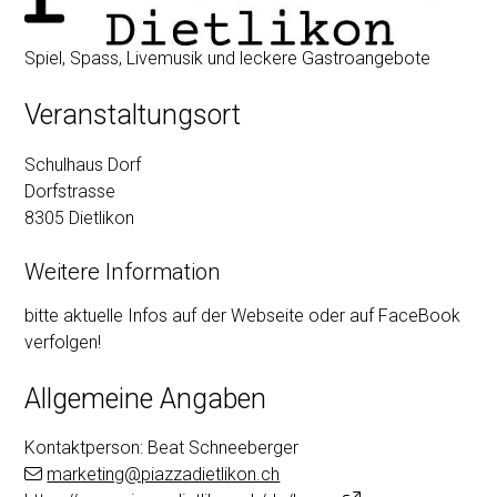
Spiel, Spass, Livemusik und leckere Gastroangebote
Veranstaltungsort
Schulhaus Dorf
Dorfstrasse
8305 Dietlikon
Weitere Information
bitte aktuelle Infos auf der Webseite oder auf FaceBook
verfolgen!
Allgemeine Angaben
Kontaktperson: Beat Schneeberger
marketing@piazzadietlikon.ch