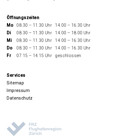
Öffnungszeiten
Mo
08.30 – 11.30 Uhr
14.00 – 16.30 Uhr
Di
08.30 – 11.30 Uhr
14.00 – 18.00 Uhr
Mi
08.30 – 11.30 Uhr
14.00 – 16.30 Uhr
Do
08.30 – 11.30 Uhr
14.00 – 16.30 Uhr
Fr
07.15 – 14.15 Uhr
geschlossen
Services
Sitemap
Impressum
Datenschutz