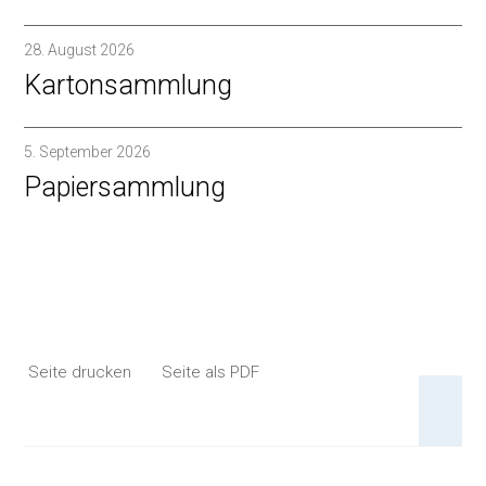
28. August 2026
Kartonsammlung
5. September 2026
Papiersammlung
Seite drucken
Seite als PDF
An 