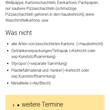
Wellpappe, Kartonschachteln, Eierkartons, Packpapier,
nur saubere Pizzaschachteln (schmutzige
Pizzaschachteln gehören in den Hauskehricht), leere
Waschmittelkartons, usw.
Was nicht
alle Arten von beschichteten Kartons (=Hauskehricht)
Getränkeverpackungen/Tetrapak (=Kehricht oder
sep.Kunststoffsammlung)
Styropor (=separate Sammlung)
Plastikfüllmaterial und -henkel (=Kehricht oder
sep.Kunststoffsammlung)
Metallteile (=Alu/Blech)
weitere Termine