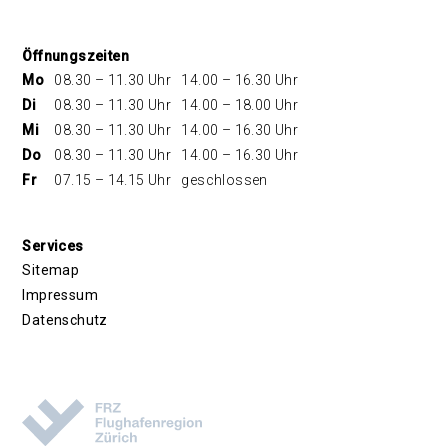
Öffnungszeiten
Mo
08.30 – 11.30 Uhr
14.00 – 16.30 Uhr
Di
08.30 – 11.30 Uhr
14.00 – 18.00 Uhr
Mi
08.30 – 11.30 Uhr
14.00 – 16.30 Uhr
Do
08.30 – 11.30 Uhr
14.00 – 16.30 Uhr
Fr
07.15 – 14.15 Uhr
geschlossen
Services
Sitemap
Impressum
Datenschutz