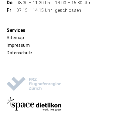
Do
08.30 – 11.30 Uhr
14.00 – 16.30 Uhr
Fr
07.15 – 14.15 Uhr
geschlossen
Services
Sitemap
Impressum
Datenschutz