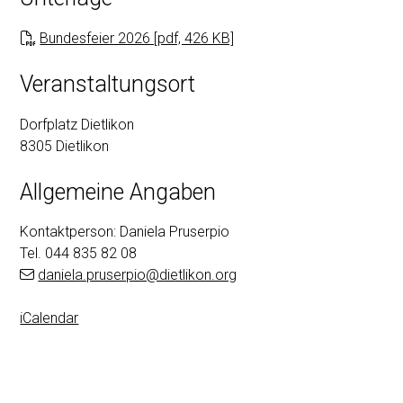
Bundesfeier 2026 [pdf, 426 KB]
Veranstaltungsort
Dorfplatz Dietlikon
8305 Dietlikon
Allgemeine Angaben
Kontaktperson: Daniela Pruserpio
Tel.
044 835 82 08
daniela.pruserpio@dietlikon.org
iCalendar