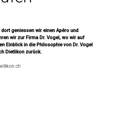
 dort geniessen wir einen Apéro und
ren wir zur Firma Dr. Vogel, wo wir auf
 Einblick in die Philosophie von Dr. Vogel
h Dietlikon zurück.
etlikon.ch