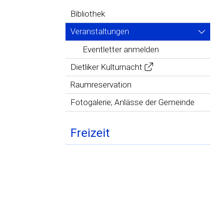
Bibliothek
Veranstaltungen
Eventletter anmelden
Dietliker Kulturnacht
Raumreservation
Fotogalerie; Anlässe der Gemeinde
Freizeit