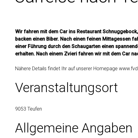
Wir fahren mit dem Car ins Restaurant Schnuggebock,
backen einen Biber. Nach einen feinen Mittagessen fah
einer Führung durch den Schaugarten einen spannenden
erhalten. Nach einem Zvieri fahren wir mit dem Car nac
Nähere Details findet Ihr auf unserer Homepage www.fvdi
Veranstaltungsort
9053 Teufen
Allgemeine Angaben