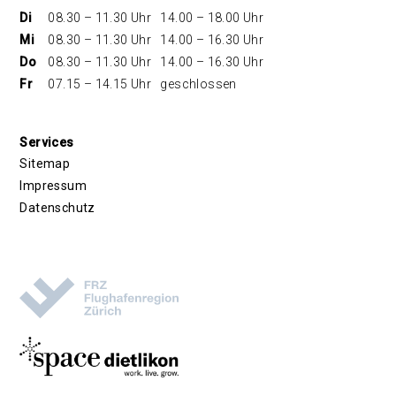
Di
08.30 – 11.30 Uhr
14.00 – 18.00 Uhr
Mi
08.30 – 11.30 Uhr
14.00 – 16.30 Uhr
Do
08.30 – 11.30 Uhr
14.00 – 16.30 Uhr
Fr
07.15 – 14.15 Uhr
geschlossen
Services
Sitemap
Impressum
Datenschutz