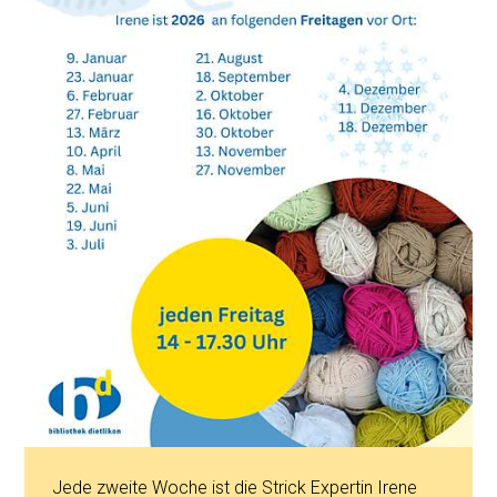
Jede zweite Woche ist die Strick Expertin Irene