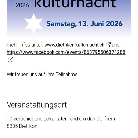
mehr Infos unter:
www.dietliker-kulturnacht.ch
und
https://www.facebook.com/events/863795506371288
Wir freuen uns auf Ihre Teilnahme!
Veranstaltungsort
10 verschiedene Lokalitäten rund um den Dorfkern
8305 Dietlikon