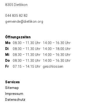
8305 Dietlikon
044 835 82 82
gemeinde@dietlikon.org
Öffnungszeiten
Mo
08.30 – 11.30 Uhr
14.00 – 16.30 Uhr
Di
08.30 – 11.30 Uhr
14.00 – 18.00 Uhr
Mi
08.30 – 11.30 Uhr
14.00 – 16.30 Uhr
Do
08.30 – 11.30 Uhr
14.00 – 16.30 Uhr
Fr
07.15 – 14.15 Uhr
geschlossen
Services
Sitemap
Impressum
Datenschutz