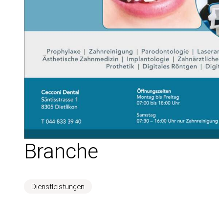
Branche
Dienstleistungen