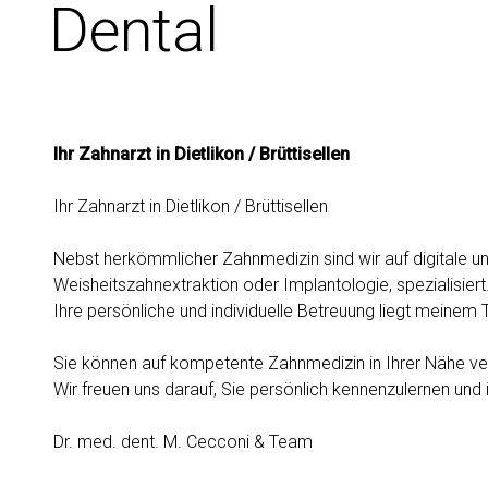
Dental
Ihr Zahnarzt in Dietlikon / Brüttisellen
Ihr Zahnarzt in Dietlikon / Brüttisellen
Nebst herkömmlicher Zahnmedizin sind wir auf digitale un
Weisheitszahnextraktion oder Implantologie, spezialisiert
Ihre persönliche und individuelle Betreuung liegt meine
Sie können auf kompetente Zahnmedizin in Ihrer Nähe ve
Wir freuen uns darauf, Sie persönlich kennenzulernen und 
Dr. med. dent. M. Cecconi & Team