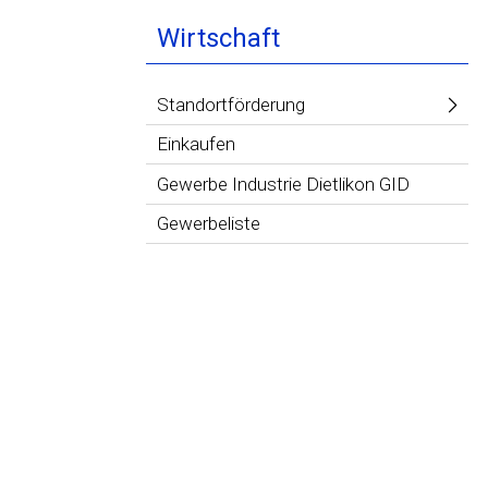
Wirtschaft
Standortförderung
Einkaufen
Gewerbe Industrie Dietlikon GID
Gewerbeliste