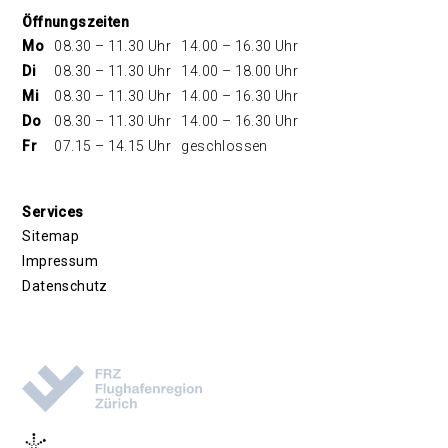
Öffnungszeiten
Mo
08.30 – 11.30 Uhr
14.00 – 16.30 Uhr
Di
08.30 – 11.30 Uhr
14.00 – 18.00 Uhr
Mi
08.30 – 11.30 Uhr
14.00 – 16.30 Uhr
Do
08.30 – 11.30 Uhr
14.00 – 16.30 Uhr
Fr
07.15 – 14.15 Uhr
geschlossen
Services
Sitemap
Impressum
Datenschutz