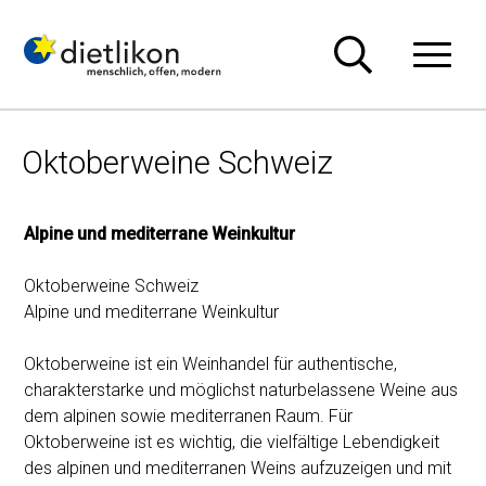
Navigieren in Dietlikon
Schnellnavigation
Hauptn
Oktoberweine Schweiz
Alpine und mediterrane Weinkultur
Oktoberweine Schweiz
Alpine und mediterrane Weinkultur
Oktoberweine ist ein Weinhandel für authentische,
charakterstarke und möglichst naturbelassene Weine aus
dem alpinen sowie mediterranen Raum. Für
Oktoberweine ist es wichtig, die vielfältige Lebendigkeit
des alpinen und mediterranen Weins aufzuzeigen und mit