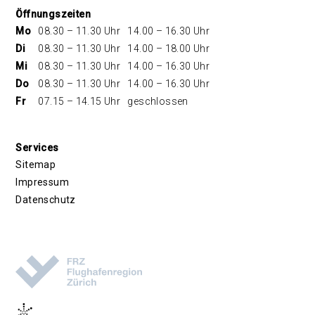
Öffnungszeiten
Mo
08.30 – 11.30 Uhr
14.00 – 16.30 Uhr
Di
08.30 – 11.30 Uhr
14.00 – 18.00 Uhr
Mi
08.30 – 11.30 Uhr
14.00 – 16.30 Uhr
Do
08.30 – 11.30 Uhr
14.00 – 16.30 Uhr
Fr
07.15 – 14.15 Uhr
geschlossen
Services
Sitemap
Impressum
Datenschutz