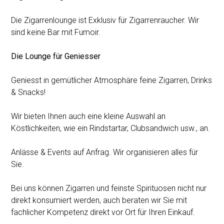
Die Zigarrenlounge ist Exklusiv für Zigarrenraucher. Wir
sind keine Bar mit Fumoir.
Die Lounge für Geniesser
Geniesst in gemütlicher Atmosphäre feine Zigarren, Drinks
& Snacks!
Wir bieten Ihnen auch eine kleine Auswahl an
Köstlichkeiten, wie ein Rindstartar, Clubsandwich usw., an.
Anlässe & Events auf Anfrag. Wir organisieren alles für
Sie.
Bei uns können Zigarren und feinste Spirituosen nicht nur
direkt konsumiert werden, auch beraten wir Sie mit
fachlicher Kompetenz direkt vor Ort für Ihren Einkauf.