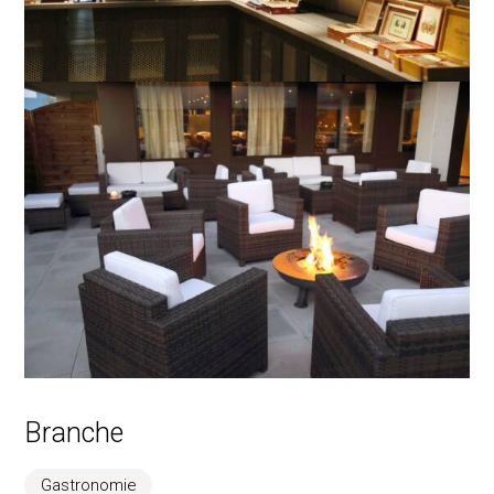
Branche
Gastronomie