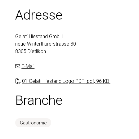
Adresse
Gelati Hiestand GmbH
neue Winterthurerstrasse 30
8305 Dietlikon
E-Mail
01 Gelati Hiestand Logo PDF [pdf, 96 KB]
Branche
Gastronomie