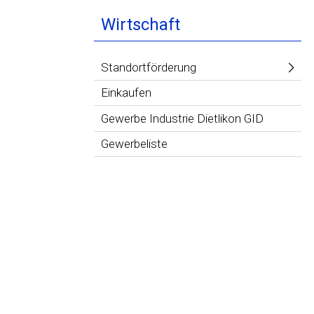
Wirtschaft
Standortförderung
Einkaufen
Gewerbe Industrie Dietlikon GID
Gewerbeliste