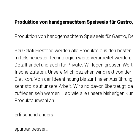
Produktion von handgemachtem Speiseeis für Gastro, 
Produktion von handgemachtem Speiseeis für Gastro, Det
Bei Gelati Hiestand werden alle Produkte aus den besten 
mittels neuester Technologien weiterverarbeitet werden.
Detailhandel und auch für Private. Wir legen grossen Wert 
frische Zutaten. Unsere Milch beziehen wir direkt von der
Dietlikon. Von der Ideenfindung bis zur finalen Ausführung:
sehr stolz auf unsere Arbeit. Wir sind davon überzeugt, d
zufrieden sein werden – so wie alle unsere bisherigen Ku
Produktauswahl an.
erfrischend anders
spürbar besser!!