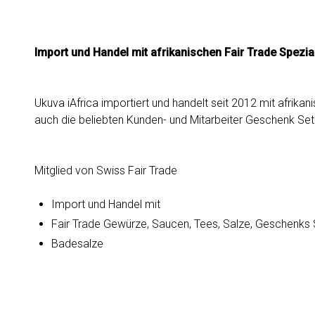
Import und Handel mit afrikanischen Fair Trade Spezial
Ukuva iAfrica importiert und handelt seit 2012 mit afrika
auch die beliebten Kunden- und Mitarbeiter Geschenk Set
Mitglied von Swiss Fair Trade
Import und Handel mit
Fair Trade Gewürze, Saucen, Tees, Salze, Geschenks 
Badesalze