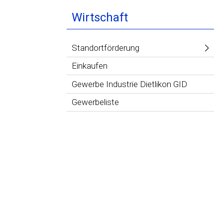
Wirtschaft
Standortförderung
Einkaufen
Gewerbe Industrie Dietlikon GID
Gewerbeliste