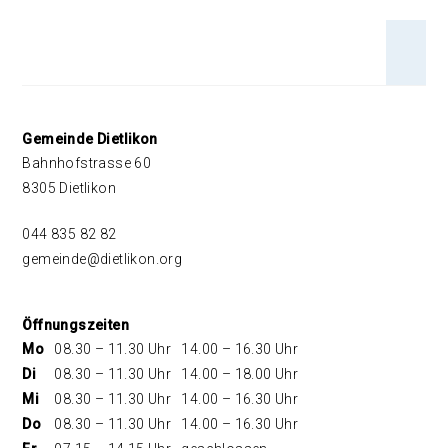
An 
Footer
Gemeinde Dietlikon
Bahnhofstrasse 60
8305 Dietlikon
044 835 82 82
gemeinde@dietlikon.org
Öffnungszeiten
Mo
08.30 – 11.30 Uhr
14.00 – 16.30 Uhr
Di
08.30 – 11.30 Uhr
14.00 – 18.00 Uhr
Mi
08.30 – 11.30 Uhr
14.00 – 16.30 Uhr
Do
08.30 – 11.30 Uhr
14.00 – 16.30 Uhr