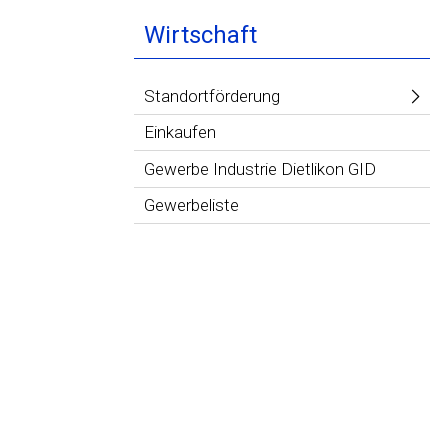
Wirtschaft
Standortförderung
Einkaufen
Gewerbe Industrie Dietlikon GID
Gewerbeliste