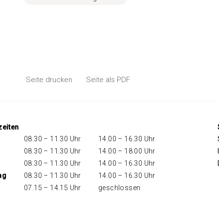
Seite drucken
Seite als PDF
zeiten
08.30 – 11.30 Uhr
14.00 – 16.30 Uhr
08.30 – 11.30 Uhr
14.00 – 18.00 Uhr
08.30 – 11.30 Uhr
14.00 – 16.30 Uhr
ag
08.30 – 11.30 Uhr
14.00 – 16.30 Uhr
07.15 – 14.15 Uhr
geschlossen