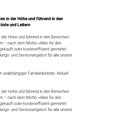
ten in der Höhe und führend in den
üste und Leitern
in der Höhe und führend in den Bereichen
rn – nach dem Motto «Alles für den
gekauft oder kosteneffizient gemietet
ngs- und Serviceangebot für alle unsere
n unabhängiger Familienbetrieb. Aktuell
in der Höhe und führend in den Bereichen
rn – nach dem Motto «Alles für den
gekauft oder kosteneffizient gemietet
ngs- und Serviceangebot für alle unsere