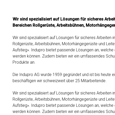
Wir sind spezialisiert auf Lösungen für sicheres Arbei
Bereichen Rollgerüste, Arbeitsbühnen, Motorhängeger
Wir sind spezialisiert auf Lösungen für sicheres Arbeiten 
Rollgerüste, Arbeitsbühnen, Motorhängegerüste und Leite
Aufstieg». Indupro bietet passende Lösungen an, welche 
werden können. Zudem bieten wir ein umfassendes Schulu
Produkte an.
Die Indupro AG wurde 1959 gegründet und ist bis heute ei
beschäftigen wir schweizweit über 25 Mitarbeitende.
Wir sind spezialisiert auf Lösungen für sicheres Arbeiten 
Rollgerüste, Arbeitsbühnen, Motorhängegerüste und Leite
Aufstieg». Indupro bietet passende Lösungen an, welche 
werden können. Zudem bieten wir ein umfassendes Schulu