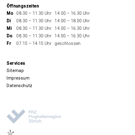
Öffnungszeiten
Mo
08.30 – 11.30 Uhr
14.00 – 16.30 Uhr
Di
08.30 – 11.30 Uhr
14.00 – 18.00 Uhr
Mi
08.30 – 11.30 Uhr
14.00 – 16.30 Uhr
Do
08.30 – 11.30 Uhr
14.00 – 16.30 Uhr
Fr
07.15 – 14.15 Uhr
geschlossen
Services
Sitemap
Impressum
Datenschutz