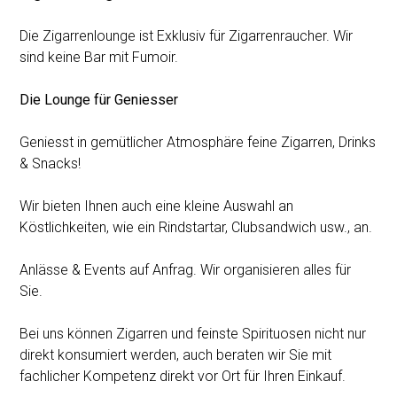
Die Zigarrenlounge ist Exklusiv für Zigarrenraucher. Wir
sind keine Bar mit Fumoir.
Die Lounge für Geniesser
Geniesst in gemütlicher Atmosphäre feine Zigarren, Drinks
& Snacks!
Wir bieten Ihnen auch eine kleine Auswahl an
Köstlichkeiten, wie ein Rindstartar, Clubsandwich usw., an.
Anlässe & Events auf Anfrag. Wir organisieren alles für
Sie.
Bei uns können Zigarren und feinste Spirituosen nicht nur
direkt konsumiert werden, auch beraten wir Sie mit
fachlicher Kompetenz direkt vor Ort für Ihren Einkauf.