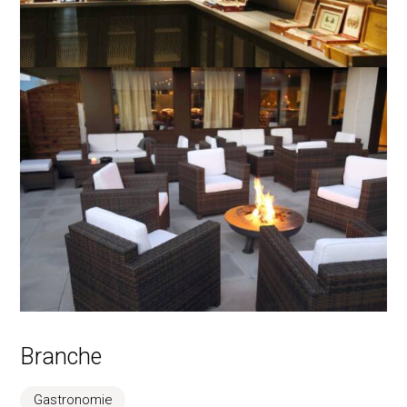
Branche
Gastronomie