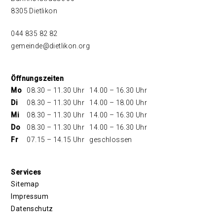
8305 Dietlikon
044 835 82 82
gemeinde@dietlikon.org
Öffnungszeiten
Mo
08.30 – 11.30 Uhr
14.00 – 16.30 Uhr
Di
08.30 – 11.30 Uhr
14.00 – 18.00 Uhr
Mi
08.30 – 11.30 Uhr
14.00 – 16.30 Uhr
Do
08.30 – 11.30 Uhr
14.00 – 16.30 Uhr
Fr
07.15 – 14.15 Uhr
geschlossen
Services
Sitemap
Impressum
Datenschutz