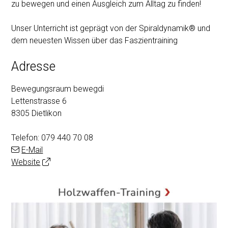
zu bewegen und einen Ausgleich zum Alltag zu finden!
Unser Unterricht ist geprägt von der Spiraldynamik® und
dem neuesten Wissen über das Faszientraining
Adresse
Bewegungsraum bewegdi
Lettenstrasse 6
8305 Dietlikon
Telefon:
079 440 70 08
E-Mail
Website