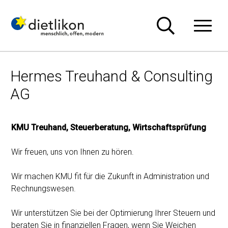
Navigieren in Dietlikon
Schnellnavigation
Hauptn
Hermes Treuhand & Consulting
AG
KMU Treuhand, Steuerberatung, Wirtschaftsprüfung
Wir freuen, uns von Ihnen zu hören.
Wir machen KMU fit für die Zukunft in Administration und
Rechnungswesen.
Wir unterstützen Sie bei der Optimierung Ihrer Steuern und
beraten Sie in finanziellen Fragen, wenn Sie Weichen