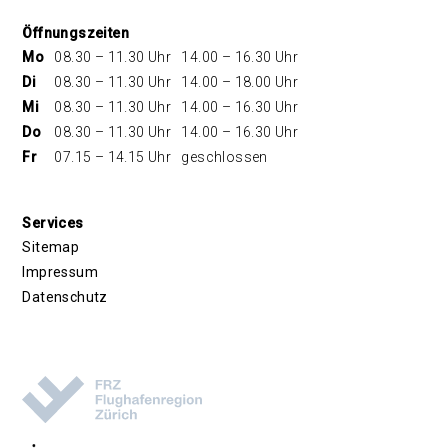
Öffnungszeiten
Mo
08.30 – 11.30 Uhr
14.00 – 16.30 Uhr
Di
08.30 – 11.30 Uhr
14.00 – 18.00 Uhr
Mi
08.30 – 11.30 Uhr
14.00 – 16.30 Uhr
Do
08.30 – 11.30 Uhr
14.00 – 16.30 Uhr
Fr
07.15 – 14.15 Uhr
geschlossen
Services
Sitemap
Impressum
Datenschutz