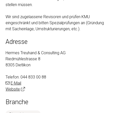
stellen müssen.
Wir sind zugelassene Revisoren und prüfen KMU
eingeschränkt und bitten Spezialprüfungen an (Gründung
mit Sacheinlage, Umstrukturierungen, etc.).
Adresse
Hermes Treuhand & Consulting AG
Riedmühlestrasse 8
8305 Dietlikon
Telefon:
044 833 00 88
E-Mail
Website
Branche