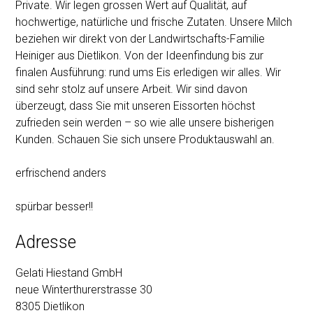
Private. Wir legen grossen Wert auf Qualität, auf
hochwertige, natürliche und frische Zutaten. Unsere Milch
beziehen wir direkt von der Landwirtschafts-Familie
Heiniger aus Dietlikon. Von der Ideenfindung bis zur
finalen Ausführung: rund ums Eis erledigen wir alles. Wir
sind sehr stolz auf unsere Arbeit. Wir sind davon
überzeugt, dass Sie mit unseren Eissorten höchst
zufrieden sein werden – so wie alle unsere bisherigen
Kunden. Schauen Sie sich unsere Produktauswahl an.
erfrischend anders
spürbar besser!!
Adresse
Gelati Hiestand GmbH
neue Winterthurerstrasse 30
8305 Dietlikon