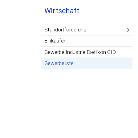
Wirtschaft
Standortförderung
Einkaufen
Gewerbe Industrie Dietlikon GID
Gewerbeliste