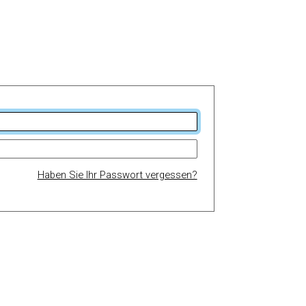
Haben Sie Ihr Passwort vergessen?